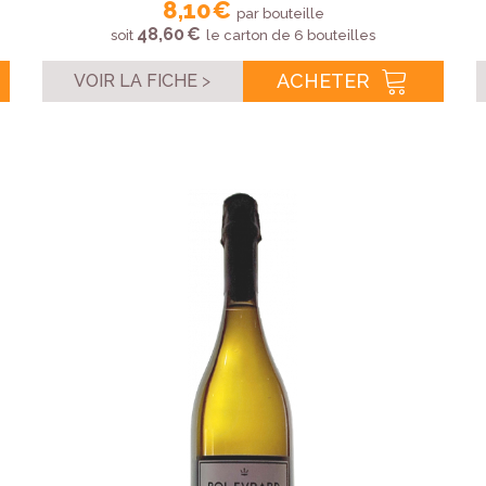
8,10 €
par bouteille
48,60 €
soit
le carton de 6 bouteilles
ACHETER
VOIR LA FICHE