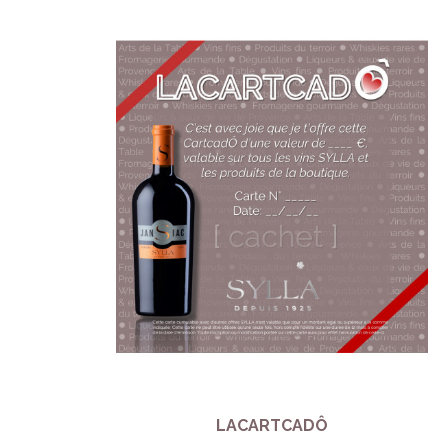
LACARTCADÔ