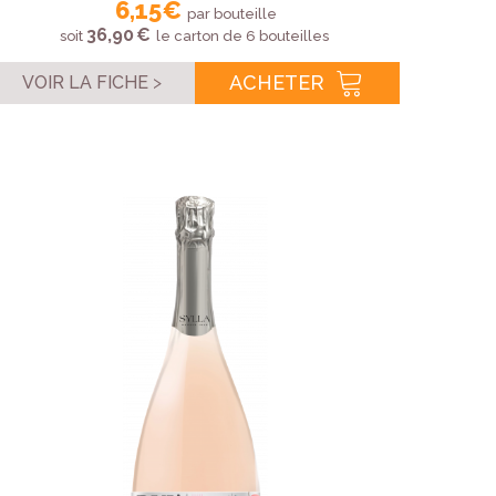
6,15 €
par bouteille
36,90 €
soit
le carton de 6 bouteilles
ACHETER
VOIR LA FICHE