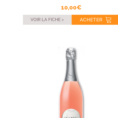
10,00 €
ACHETER
VOIR LA FICHE