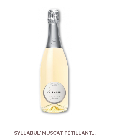
SYLLABUL' MUSCAT PÉTILLANT...