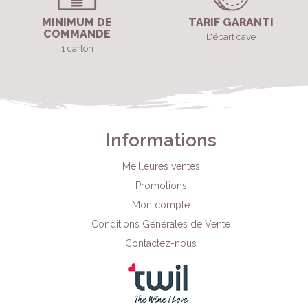
MINIMUM DE
TARIF GARANTI
COMMANDE
Départ cave
1 carton
Informations
Meilleures ventes
Promotions
Mon compte
Conditions Générales de Vente
Contactez-nous