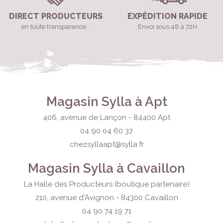
DIRECT PRODUCTEURS
EXPÉDITION RAPIDE
en toute transparence...
Envoi sous 48 à 72H
Magasin Sylla à Apt
406, avenue de Lançon - 84400 Apt
04 90 04 60 37
chezsyllaapt@sylla.fr
Magasin Sylla à Cavaillon
La Halle des Producteurs (boutique partenaire)
210, avenue d'Avignon - 84300 Cavaillon
04 90 74 19 71