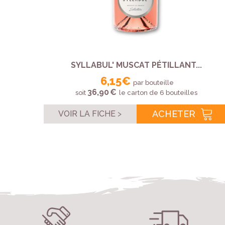
SYLLABUL' MUSCAT PÉTILLANT...
6,15 €
par bouteille
36,90 €
soit
le carton de 6 bouteilles
ACHETER
VOIR LA FICHE