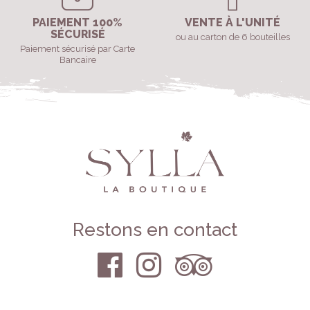
PAIEMENT 100%
VENTE À L'UNITÉ
SÉCURISÉ
ou au carton de 6 bouteilles
Paiement sécurisé par Carte
Bancaire
Restons en contact