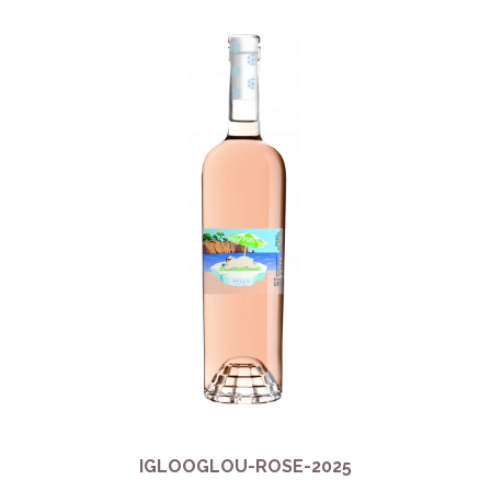
IGLOOGLOU-ROSE-2025