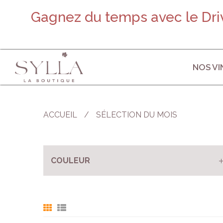
Gagnez du temps avec le Driv
NOS VI
ACCUEIL
/
SÉLECTION DU MOIS
COULEUR