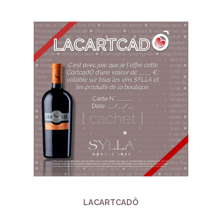
LACARTCADÔ