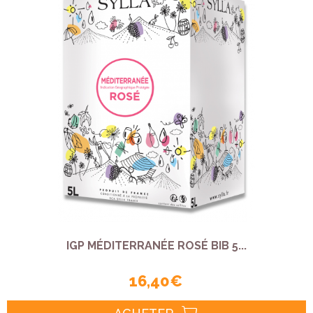
IGP MÉDITERRANÉE ROSÉ BIB 5...
16,40 €