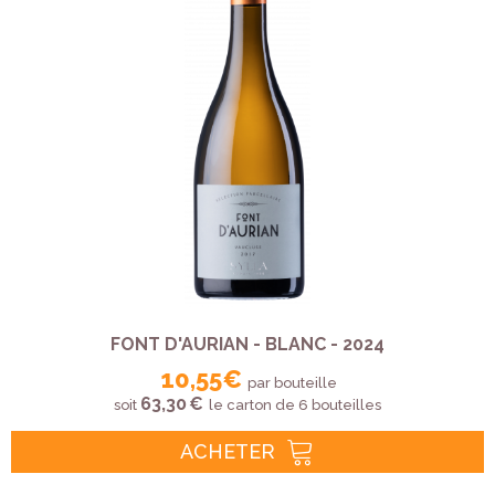
FONT D'AURIAN - BLANC - 2024
10,55 €
par bouteille
63,30 €
soit
le carton de 6 bouteilles
ACHETER