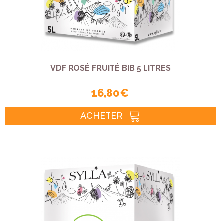
VDF ROSÉ FRUITÉ BIB 5 LITRES
16,80 €
ACHETER