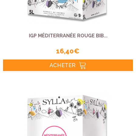
IGP MÉDITERRANÉE ROUGE BIB...
16,40 €
ACHETER