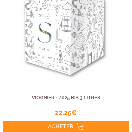
VIOGNIER - 2025 BIB 3 LITRES
22,25 €
ACHETER