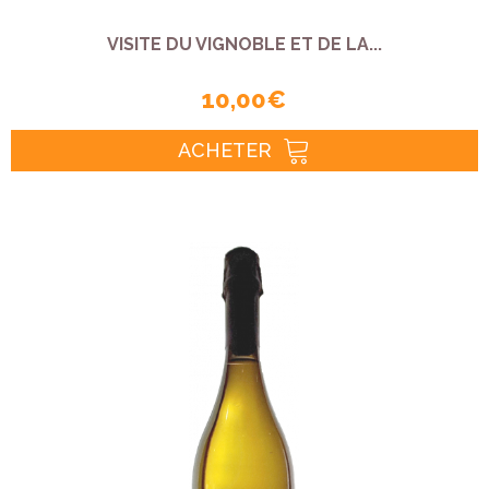
VISITE DU VIGNOBLE ET DE LA...
10,00 €
ACHETER