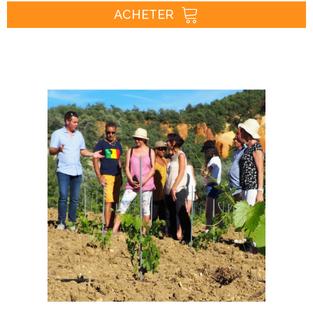
ACHETER