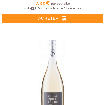
7,30 €
par bouteille
43,80 €
soit
le carton de 6 bouteilles
ACHETER