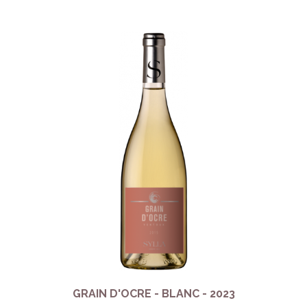
GRAIN D'OCRE - BLANC - 2023