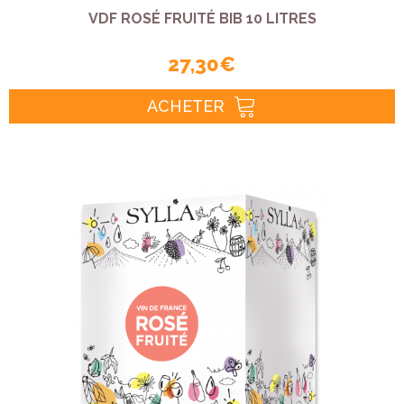
VDF ROSÉ FRUITÉ BIB 10 LITRES
27,30 €
ACHETER