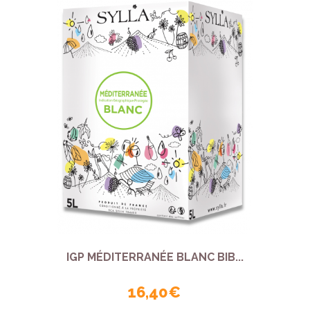
IGP MÉDITERRANÉE BLANC BIB...
16,40 €