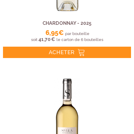
CHARDONNAY - 2025
6,95 €
par bouteille
41,70 €
soit
le carton de 6 bouteilles
ACHETER