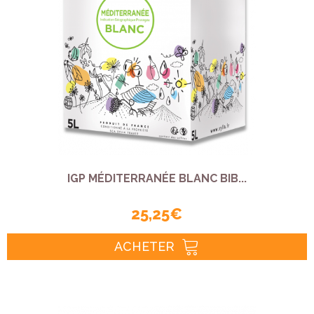
IGP MÉDITERRANÉE BLANC BIB...
25,25 €
ACHETER