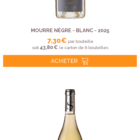
MOURRE NÈGRE - BLANC - 2025
7,30 €
par bouteille
43,80 €
soit
le carton de 6 bouteilles
ACHETER