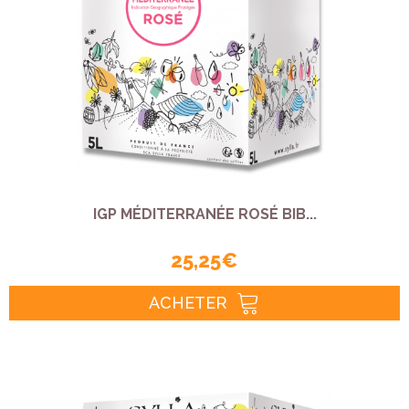
IGP MÉDITERRANÉE ROSÉ BIB...
25,25 €
ACHETER