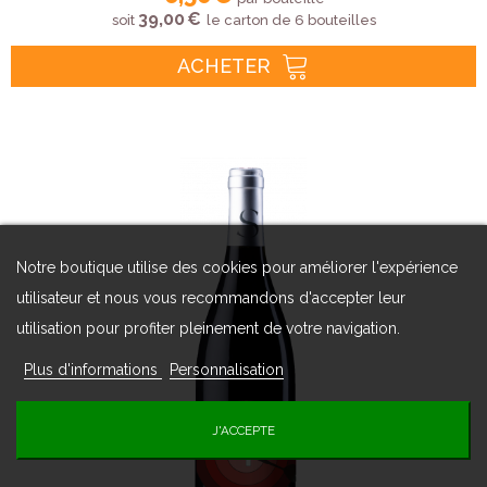
39,00 €
soit
le carton de 6 bouteilles
ACHETER
Notre boutique utilise des cookies pour améliorer l'expérience
utilisateur et nous vous recommandons d'accepter leur
utilisation pour profiter pleinement de votre navigation.
Plus d'informations
Personnalisation
J'ACCEPTE