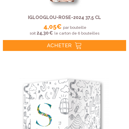
IGLOOGLOU-ROSE-2024 37,5 CL
4,05 €
par bouteille
24,30 €
soit
le carton de 6 bouteilles
ACHETER