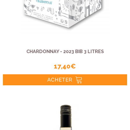
CHARDONNAY - 2023 BIB 3 LITRES
17,40 €
ACHETER