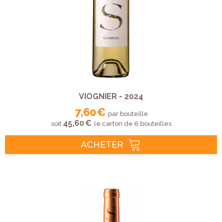
VIOGNIER - 2024
7,60 €
par bouteille
45,60 €
soit
le carton de 6 bouteilles
ACHETER