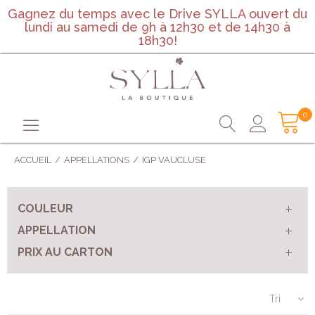
Gagnez du temps avec le Drive SYLLA ouvert du
lundi au samedi de 9h à 12h30 et de 14h30 à
18h30!
0
ACCUEIL
/
APPELLATIONS
IGP VAUCLUSE
COULEUR
APPELLATION
PRIX AU CARTON
Tri