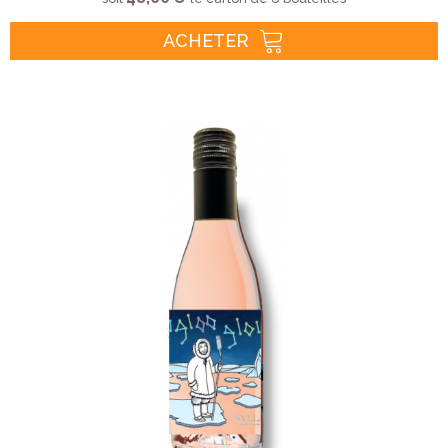
ACHETER