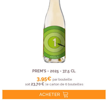
PREM'S - 2025 - 37,5 CL
3,95 €
par bouteille
23,70 €
soit
le carton de 6 bouteilles
ACHETER