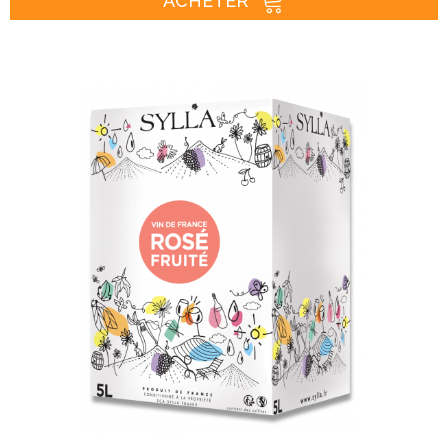
ACHETER