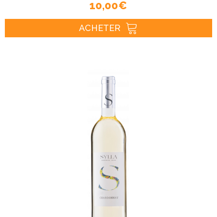
10,00 €
ACHETER