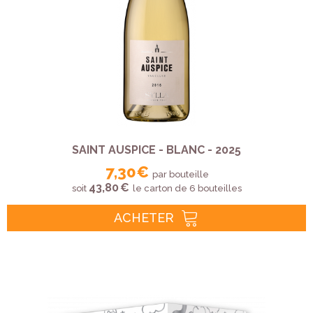
SAINT AUSPICE - BLANC - 2025
7,30 €
par bouteille
43,80 €
soit
le carton de 6 bouteilles
ACHETER