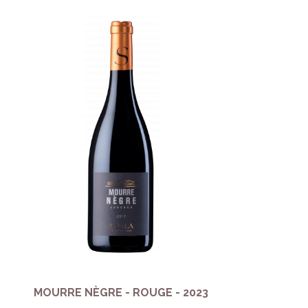
MOURRE NÈGRE - ROUGE - 2023