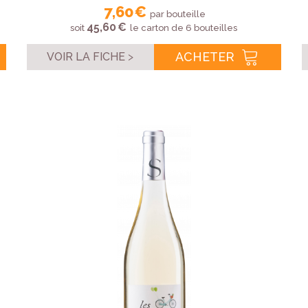
7,60 €
par bouteille
45,60 €
soit
le carton de 6 bouteilles
ACHETER
VOIR LA FICHE