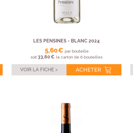
LES PENSINES - BLANC 2024
5,60 €
par bouteille
33,60 €
soit
le carton de 6 bouteilles
ACHETER
VOIR LA FICHE