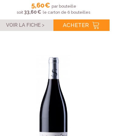
5,60 €
par bouteille
33,60 €
soit
le carton de 6 bouteilles
ACHETER
VOIR LA FICHE