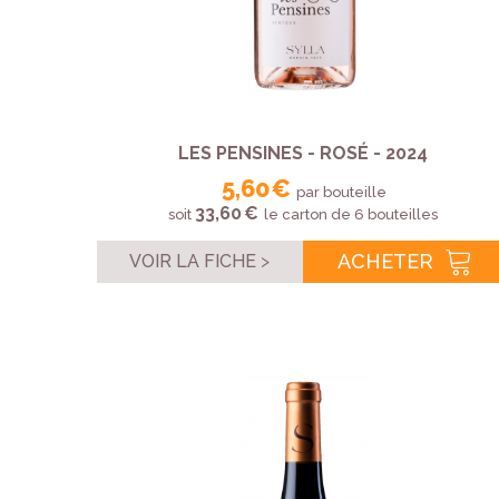
LES PENSINES - ROSÉ - 2024
5,60 €
par bouteille
33,60 €
soit
le carton de 6 bouteilles
ACHETER
VOIR LA FICHE