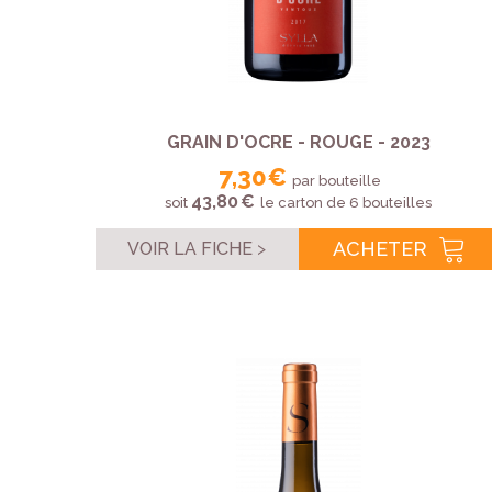
GRAIN D'OCRE - ROUGE - 2023
7,30 €
par bouteille
43,80 €
soit
le carton de 6 bouteilles
ACHETER
VOIR LA FICHE