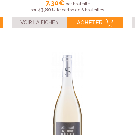
7,30 €
par bouteille
43,80 €
soit
le carton de 6 bouteilles
ACHETER
VOIR LA FICHE