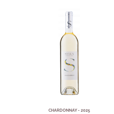
CHARDONNAY - 2025