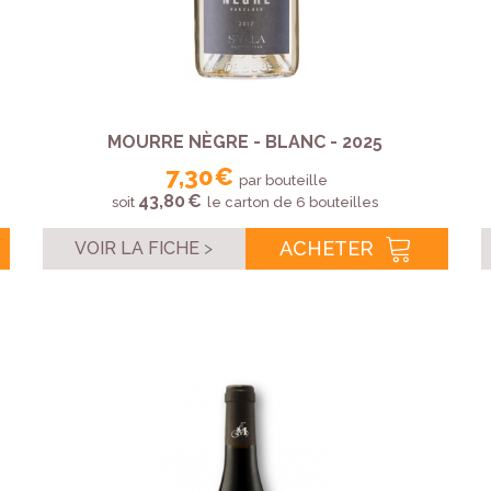
MOURRE NÈGRE - BLANC - 2025
7,30 €
par bouteille
43,80 €
soit
le carton de 6 bouteilles
ACHETER
VOIR LA FICHE