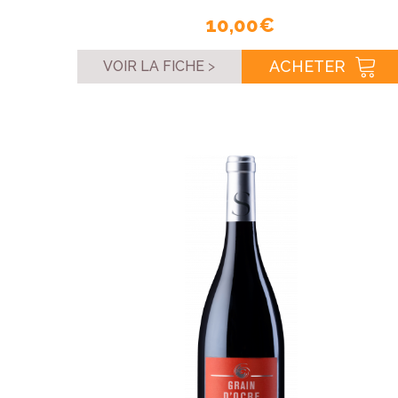
10,00 €
ACHETER
VOIR LA FICHE