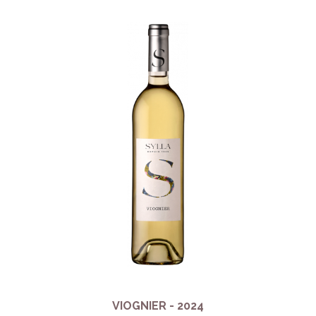
VIOGNIER - 2024