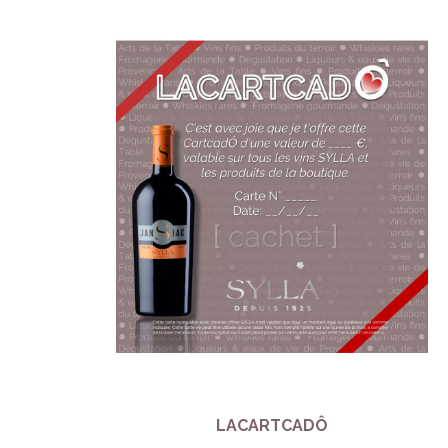
LACARTCADÔ