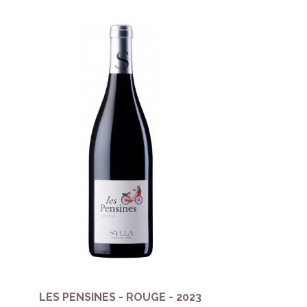
LES PENSINES - ROUGE - 2023