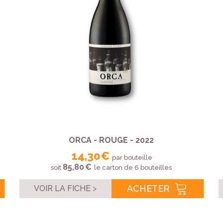
ORCA - ROUGE - 2022
14,30 €
par bouteille
85,80 €
soit
le carton de 6 bouteilles
ACHETER
VOIR LA FICHE