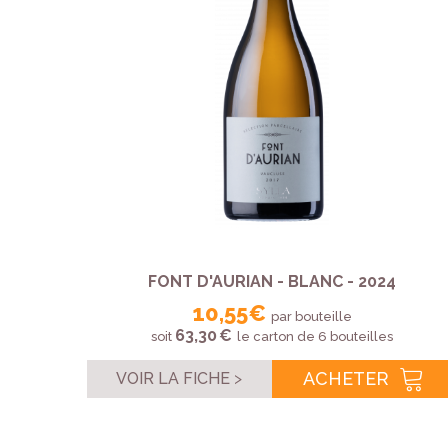
FONT D'AURIAN - BLANC - 2024
10,55 €
par bouteille
63,30 €
soit
le carton de 6 bouteilles
ACHETER
VOIR LA FICHE