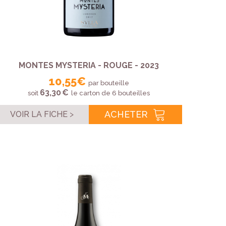
MONTES MYSTERIA - ROUGE - 2023
10,55 €
par bouteille
63,30 €
soit
le carton de 6 bouteilles
ACHETER
VOIR LA FICHE