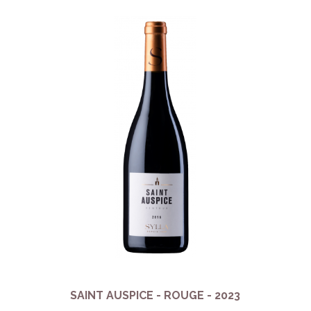
SAINT AUSPICE - ROUGE - 2023