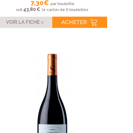
7,30 €
par bouteille
43,80 €
soit
le carton de 6 bouteilles
ACHETER
VOIR LA FICHE