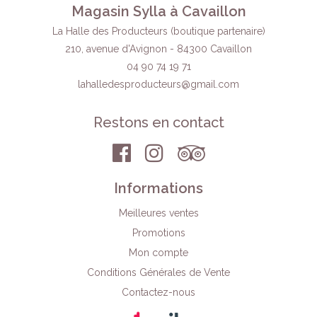
Magasin Sylla à Cavaillon
La Halle des Producteurs (boutique partenaire)
210, avenue d'Avignon - 84300 Cavaillon
04 90 74 19 71
lahalledesproducteurs
@gmail.com
Restons en contact
Informations
Meilleures ventes
Promotions
Mon compte
Conditions Générales de Vente
Contactez-nous