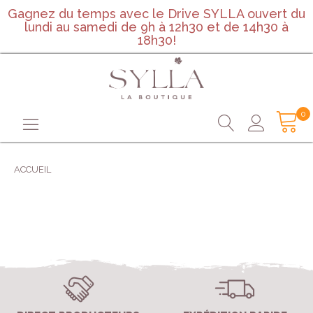
Gagnez du temps avec le Drive SYLLA ouvert du
lundi au samedi de 9h à 12h30 et de 14h30 à
18h30!
0
ACCUEIL