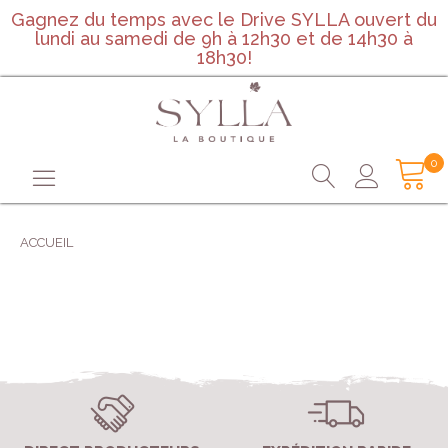
Gagnez du temps avec le Drive SYLLA ouvert du
lundi au samedi de 9h à 12h30 et de 14h30 à
18h30!
0
ACCUEIL