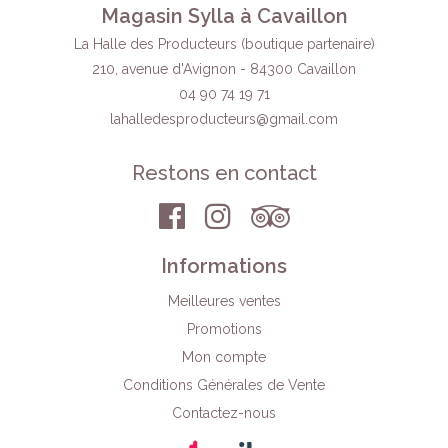
Magasin Sylla à Cavaillon
La Halle des Producteurs (boutique partenaire)
210, avenue d'Avignon - 84300 Cavaillon
04 90 74 19 71
lahalledesproducteurs
@gmail.com
Restons en contact
Informations
Meilleures ventes
Promotions
Mon compte
Conditions Générales de Vente
Contactez-nous