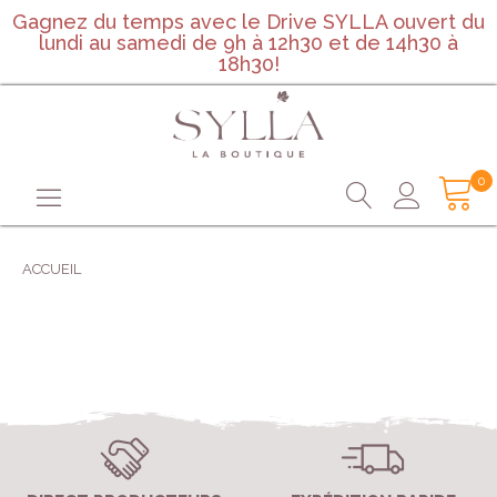
Gagnez du temps avec le Drive SYLLA ouvert du
lundi au samedi de 9h à 12h30 et de 14h30 à
18h30!
0
ACCUEIL