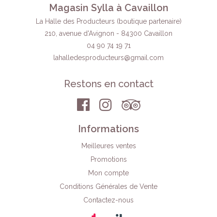
Magasin Sylla à Cavaillon
La Halle des Producteurs (boutique partenaire)
210, avenue d'Avignon - 84300 Cavaillon
04 90 74 19 71
lahalledesproducteurs
@gmail.com
Restons en contact
Informations
Meilleures ventes
Promotions
Mon compte
Conditions Générales de Vente
Contactez-nous