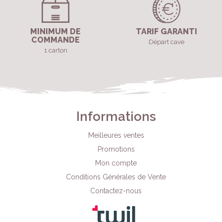
MINIMUM DE
TARIF GARANTI
COMMANDE
Départ cave
1 carton
Informations
Meilleures ventes
Promotions
Mon compte
Conditions Générales de Vente
Contactez-nous