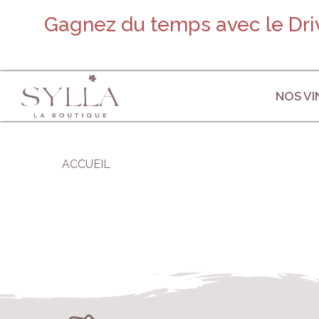
Gagnez du temps avec le Driv
NOS VI
ACCUEIL