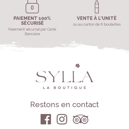
PAIEMENT 100%
VENTE À L'UNITÉ
SÉCURISÉ
ou au carton de 6 bouteilles
Paiement sécurisé par Carte
Bancaire
Restons en contact