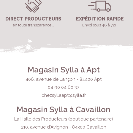
DIRECT PRODUCTEURS
EXPÉDITION RAPIDE
en toute transparence...
Envoi sous 48 à 72H
Magasin Sylla à Apt
406, avenue de Lançon - 84400 Apt
04 90 04 60 37
chezsyllaapt@sylla.fr
Magasin Sylla à Cavaillon
La Halle des Producteurs (boutique partenaire)
210, avenue d'Avignon - 84300 Cavaillon