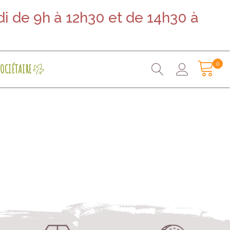
i de 9h à 12h30 et de 14h30 à
0
OCIÉTAIRE