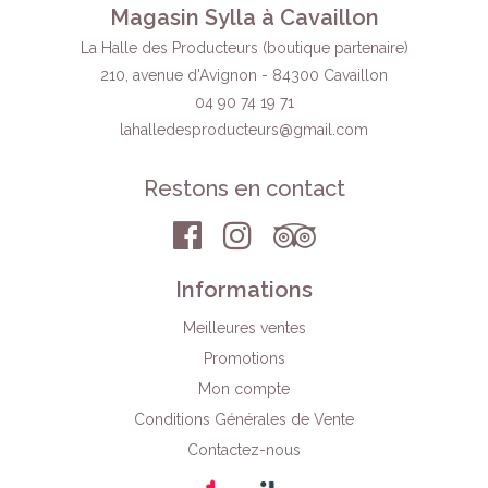
Magasin Sylla à Cavaillon
La Halle des Producteurs (boutique partenaire)
210, avenue d'Avignon - 84300 Cavaillon
04 90 74 19 71
lahalledesproducteurs
@gmail.com
Restons en contact
Informations
Meilleures ventes
Promotions
Mon compte
Conditions Générales de Vente
Contactez-nous