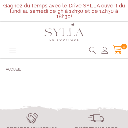
Gagnez du temps avec le Drive SYLLA ouvert du
lundi au samedi de 9h à 12h30 et de 14h30 à
18h30!
0
ACCUEIL