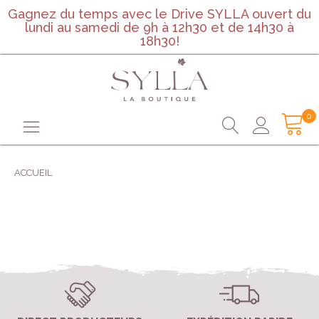
Gagnez du temps avec le Drive SYLLA ouvert du
lundi au samedi de 9h à 12h30 et de 14h30 à
18h30!
0
ACCUEIL