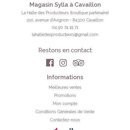
Magasin Sylla à Cavaillon
La Halle des Producteurs (boutique partenaire)
210, avenue d'Avignon - 84300 Cavaillon
04 90 74 19 71
lahalledesproducteurs
@gmail.com
Restons en contact
Informations
Meilleures ventes
Promotions
Mon compte
Conditions Générales de Vente
Contactez-nous