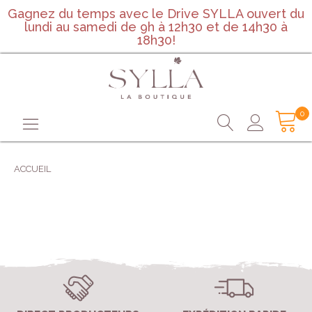
Gagnez du temps avec le Drive SYLLA ouvert du
lundi au samedi de 9h à 12h30 et de 14h30 à
18h30!
0
ACCUEIL