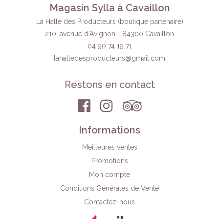
Magasin Sylla à Cavaillon
La Halle des Producteurs (boutique partenaire)
210, avenue d'Avignon - 84300 Cavaillon
04 90 74 19 71
lahalledesproducteurs
@gmail.com
Restons en contact
Informations
Meilleures ventes
Promotions
Mon compte
Conditions Générales de Vente
Contactez-nous