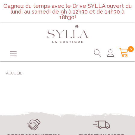
Gagnez du temps avec le Drive SYLLA ouvert du
lundi au samedi de 9h à 12h30 et de 14h30 à
18h30!
0
ACCUEIL