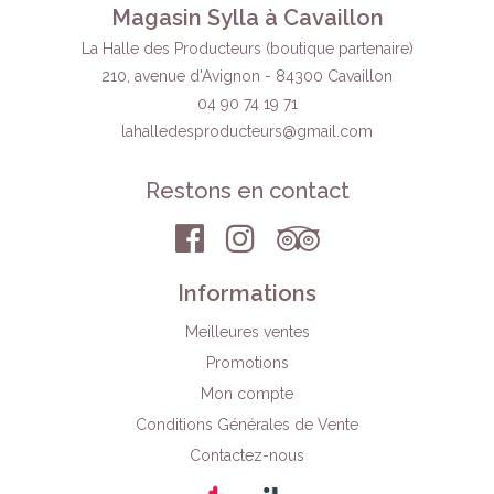
Magasin Sylla à Cavaillon
La Halle des Producteurs (boutique partenaire)
210, avenue d'Avignon - 84300 Cavaillon
04 90 74 19 71
lahalledesproducteurs
@gmail.com
Restons en contact
Informations
Meilleures ventes
Promotions
Mon compte
Conditions Générales de Vente
Contactez-nous