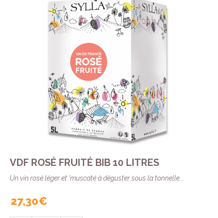
VDF ROSÉ FRUITÉ BIB 10 LITRES
Un vin rosé léger et 'muscaté à déguster sous la tonnelle...
27,30 €