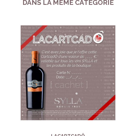
DANS LA MÊME CATÉGORIE