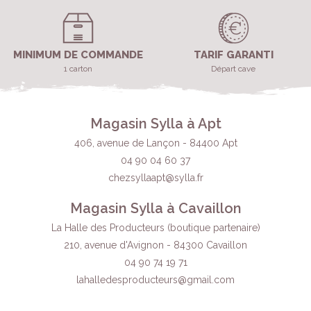
MINIMUM DE COMMANDE
TARIF GARANTI
1 carton
Départ cave
Magasin Sylla à Apt
406, avenue de Lançon - 84400 Apt
04 90 04 60 37
chezsyllaapt@sylla.fr
Magasin Sylla à Cavaillon
La Halle des Producteurs (boutique partenaire)
210, avenue d'Avignon - 84300 Cavaillon
04 90 74 19 71
lahalledesproducteurs
@gmail.com