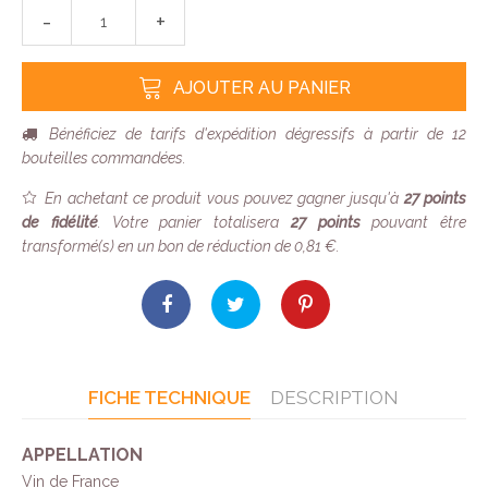
-
+
AJOUTER AU PANIER
Bénéficiez de tarifs d'expédition dégressifs à partir de 12
bouteilles commandées.
En achetant ce produit vous pouvez gagner jusqu'à
27
points
de fidélité
. Votre panier totalisera
27
points
pouvant être
transformé(s) en un bon de réduction de
0,81 €
.
FICHE TECHNIQUE
DESCRIPTION
APPELLATION
Vin de France