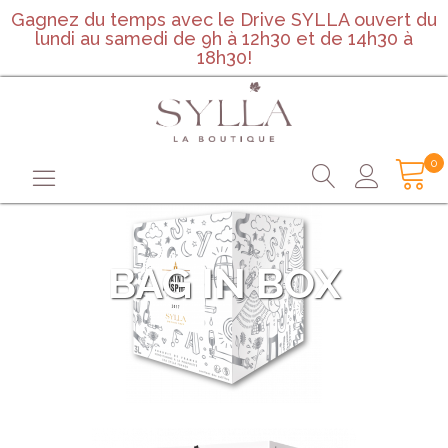
Gagnez du temps avec le Drive SYLLA ouvert du
lundi au samedi de 9h à 12h30 et de 14h30 à
18h30!
0
BAG IN BOX