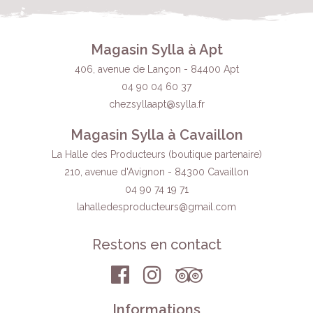
Magasin Sylla à Apt
406, avenue de Lançon - 84400 Apt
04 90 04 60 37
chezsyllaapt@sylla.fr
Magasin Sylla à Cavaillon
La Halle des Producteurs (boutique partenaire)
210, avenue d'Avignon - 84300 Cavaillon
04 90 74 19 71
lahalledesproducteurs
@gmail.com
Restons en contact
Informations