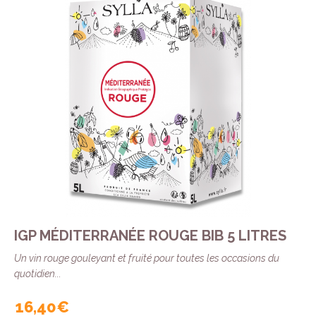
IGP MÉDITERRANÉE ROUGE BIB 5 LITRES
Un vin rouge gouleyant et fruité pour toutes les occasions du
quotidien...
16,40 €