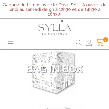
Gagnez du temps avec le Drive SYLLA ouvert du
lundi au samedi de 9h à 12h30 et de 14h30 à
18h30!
0
BAG IN BOX