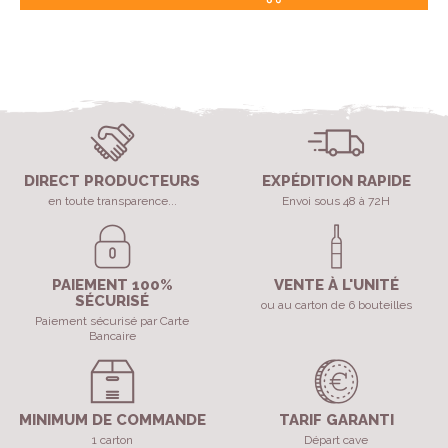
DIRECT PRODUCTEURS
EXPÉDITION RAPIDE
en toute transparence...
Envoi sous 48 à 72H
PAIEMENT 100%
VENTE À L'UNITÉ
SÉCURISÉ
ou au carton de 6 bouteilles
Paiement sécurisé par Carte
Bancaire
MINIMUM DE COMMANDE
TARIF GARANTI
1 carton
Départ cave