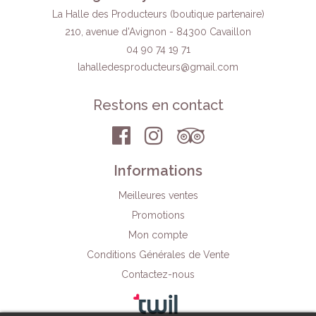
La Halle des Producteurs (boutique partenaire)
210, avenue d'Avignon - 84300 Cavaillon
04 90 74 19 71
lahalledesproducteurs
@gmail.com
Restons en contact
Informations
Meilleures ventes
Promotions
Mon compte
Conditions Générales de Vente
Contactez-nous