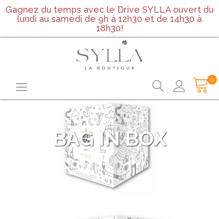
Gagnez du temps avec le Drive SYLLA ouvert du
lundi au samedi de 9h à 12h30 et de 14h30 à
18h30!
0
BAG IN BOX