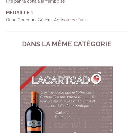
une panna cotta à la framboise.
MÉDAILLE 1
Or au Concours Général Agricole de Paris.
DANS LA MÊME CATÉGORIE