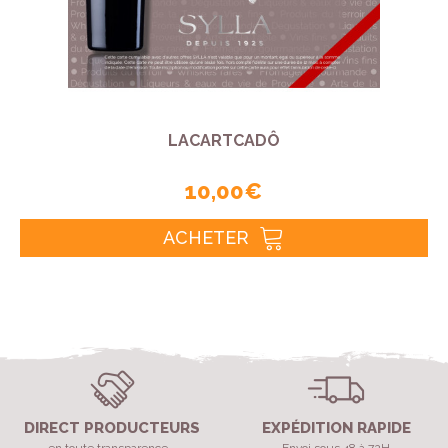
LACARTCADÔ
10,00 €
ACHETER
DIRECT PRODUCTEURS
EXPÉDITION RAPIDE