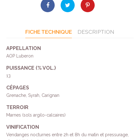
FICHE TECHNIQUE
DESCRIPTION
APPELLATION
AOP Luberon
PUISSANCE (% VOL.)
13
CÉPAGES
Grenache, Syrah, Carignan
TERROIR
Marnes (sols argilo-calcaires)
VINIFICATION
Vendanges nocturnes entre 2h et 8h du matin et pressurage,