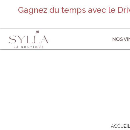
Gagnez du temps avec le Driv
NOS VI
ACCUEI