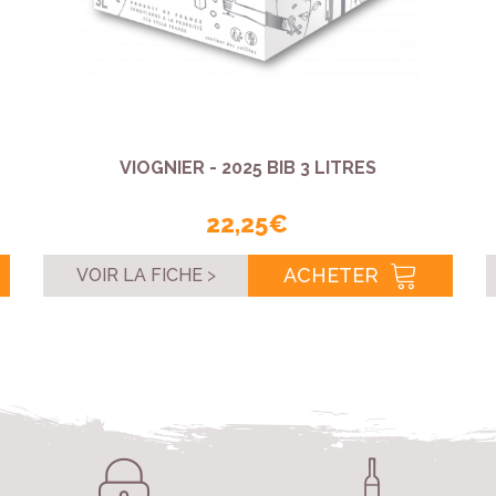
VIOGNIER - 2025 BIB 3 LITRES
22,25 €
ACHETER
VOIR LA FICHE