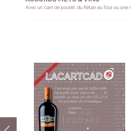
Avec un carri de poulet, du flétan au four ou une m