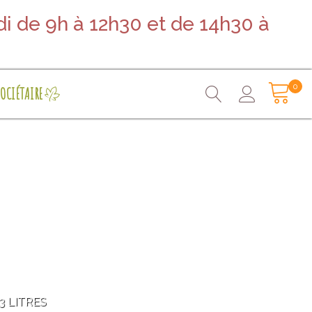
i de 9h à 12h30 et de 14h30 à
0
OCIÉTAIRE
 3 LITRES