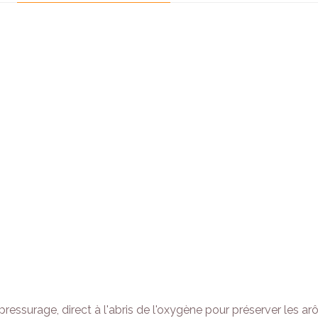
essurage, direct à l'abris de l'oxygène pour préserver les arô