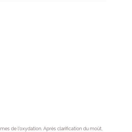
mes de l'oxydation. Après clarification du moût,