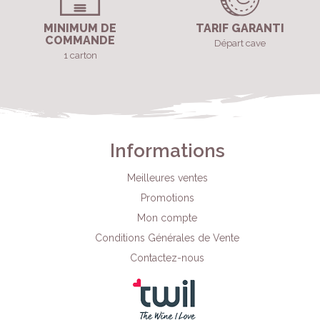
MINIMUM DE
TARIF GARANTI
COMMANDE
Départ cave
1 carton
Informations
Meilleures ventes
Promotions
Mon compte
Conditions Générales de Vente
Contactez-nous