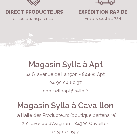
DIRECT PRODUCTEURS
EXPÉDITION RAPIDE
en toute transparence...
Envoi sous 48 à 72H
Magasin Sylla à Apt
406, avenue de Lançon - 84400 Apt
04 90 04 60 37
chezsyllaapt@sylla.fr
Magasin Sylla à Cavaillon
La Halle des Producteurs (boutique partenaire)
210, avenue d'Avignon - 84300 Cavaillon
04 90 74 19 71