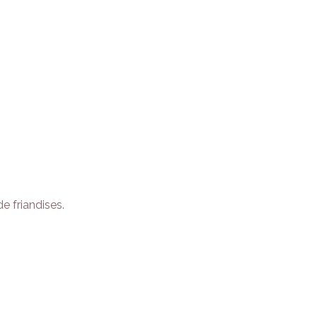
e friandises.