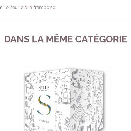
ille-feuille à la framboise.
DANS LA MÊME CATÉGORIE