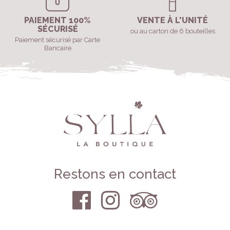
PAIEMENT 100%
VENTE À L'UNITÉ
SÉCURISÉ
ou au carton de 6 bouteilles
Paiement sécurisé par Carte
Bancaire
Restons en contact