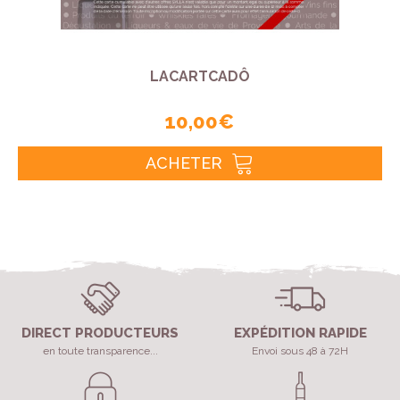
LACARTCADÔ
10,00 €
ACHETER
DIRECT PRODUCTEURS
EXPÉDITION RAPIDE
en toute transparence...
Envoi sous 48 à 72H