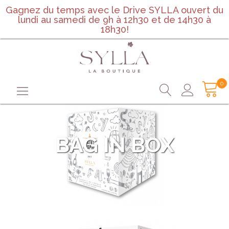
Gagnez du temps avec le Drive SYLLA ouvert du
lundi au samedi de 9h à 12h30 et de 14h30 à
18h30!
0
BAG IN BOX