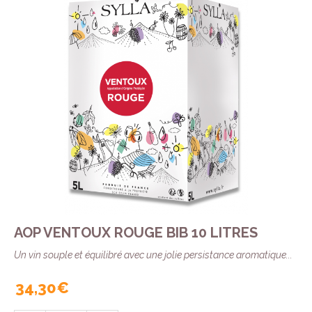
AOP VENTOUX ROUGE BIB 10 LITRES
Un vin souple et équilibré avec une jolie persistance aromatique...
34,30 €