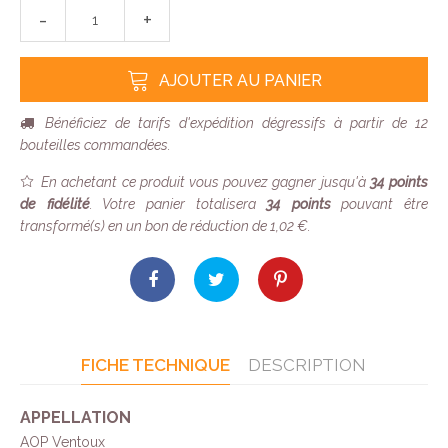
-
+
AJOUTER AU PANIER
Bénéficiez de tarifs d'expédition dégressifs à partir de 12
bouteilles commandées.
En achetant ce produit vous pouvez gagner jusqu'à
34
points
de fidélité
. Votre panier totalisera
34
points
pouvant être
transformé(s) en un bon de réduction de
1,02 €
.
FICHE TECHNIQUE
DESCRIPTION
APPELLATION
AOP Ventoux