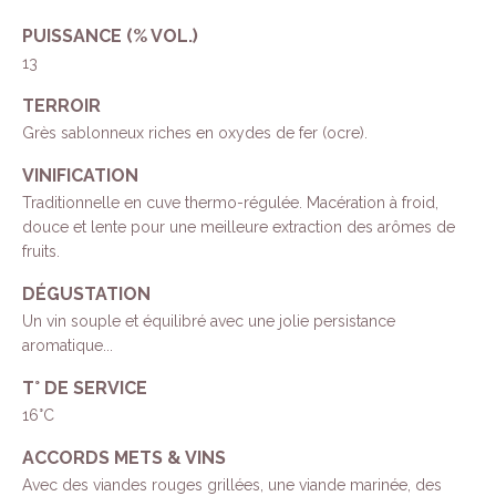
PUISSANCE (% VOL.)
13
TERROIR
Grès sablonneux riches en oxydes de fer (ocre).
VINIFICATION
Traditionnelle en cuve thermo-régulée. Macération à froid,
douce et lente pour une meilleure extraction des arômes de
fruits.
DÉGUSTATION
Un vin souple et équilibré avec une jolie persistance
aromatique...
T° DE SERVICE
16°C
ACCORDS METS & VINS
Avec des viandes rouges grillées, une viande marinée, des