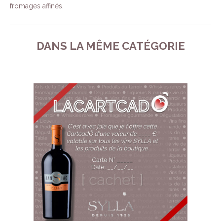
fromages affinés.
DANS LA MÊME CATÉGORIE