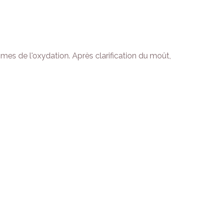
mes de l'oxydation. Après clarification du moût,