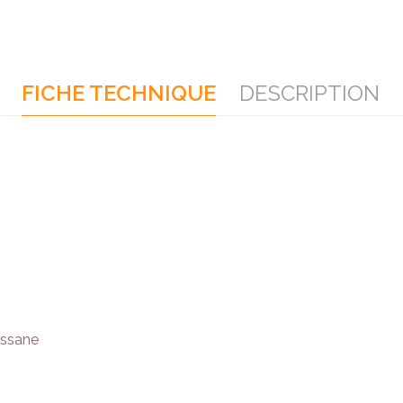
FICHE TECHNIQUE
DESCRIPTION
ussane