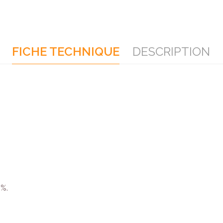
FICHE TECHNIQUE
DESCRIPTION
0%.