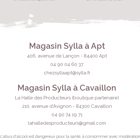
Magasin Sylla à Apt
406, avenue de Lançon - 84400 Apt
04 90 04 60 37
chezsyllaapt@sylla.fr
Magasin Sylla à Cavaillon
La Halle des Producteurs (boutique partenaire)
210, avenue d'Avignon - 84300 Cavaillon
04 90 74 19 71
lahalledesproducteurs
@gmail.com
L'abus d'alcool est dangereux pour la santé, à consommer avec modération.