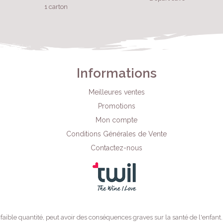
1 carton
Informations
Meilleures ventes
Promotions
Mon compte
Conditions Générales de Vente
Contactez-nous
ble quantité, peut avoir des conséquences graves sur la santé de l'enfant.