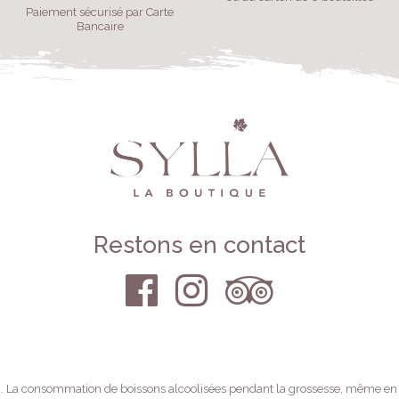
Paiement sécurisé par Carte
Bancaire
Restons en contact
 La consommation de boissons alcoolisées pendant la grossesse, même en fai