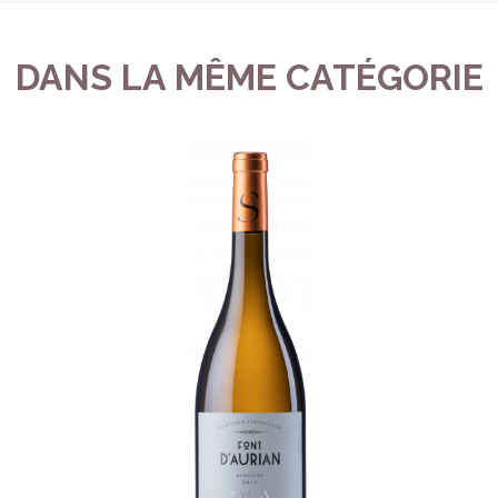
DANS LA MÊME CATÉGORIE