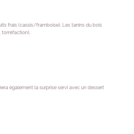
its frais (cassis/framboise). Les tanins du bois
torréfaction).
era également la surprise servi avec un dessert