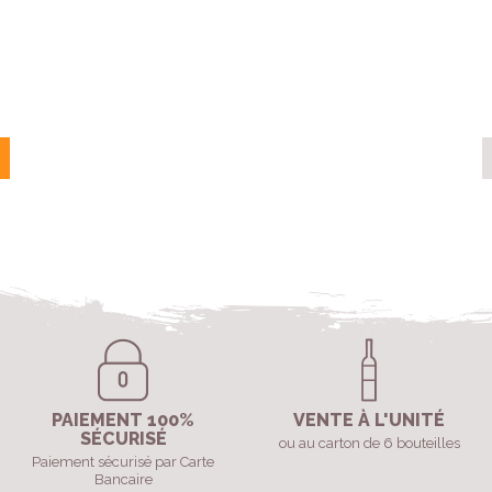
PAIEMENT 100%
VENTE À L'UNITÉ
SÉCURISÉ
ou au carton de 6 bouteilles
Paiement sécurisé par Carte
Bancaire