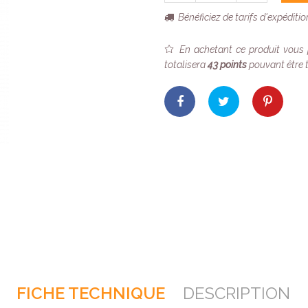
Bénéficiez de tarifs d'expéditi
En achetant ce produit vous
totalisera
43
points
pouvant être 
FICHE TECHNIQUE
DESCRIPTION