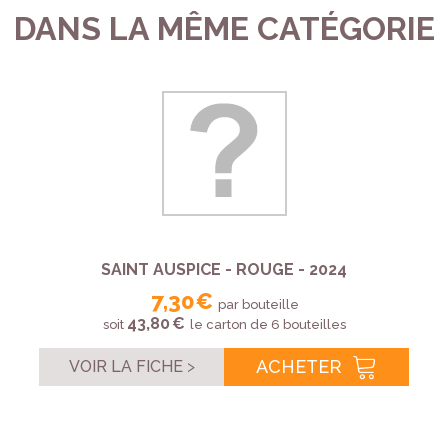
DANS LA MÊME CATÉGORIE
SAINT AUSPICE - ROUGE - 2024
7,30 €
par bouteille
43,80 €
soit
le carton de 6 bouteilles
ACHETER
VOIR LA FICHE