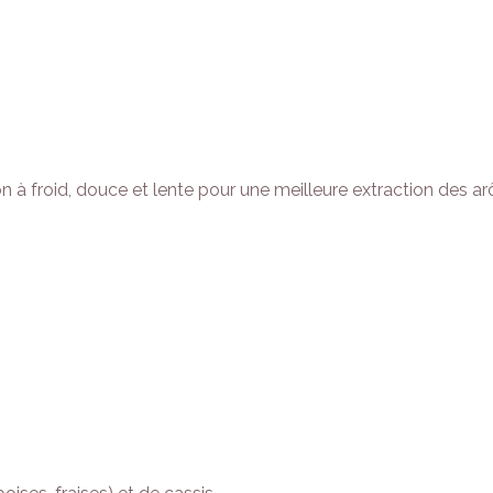
 à froid, douce et lente pour une meilleure extraction des ar