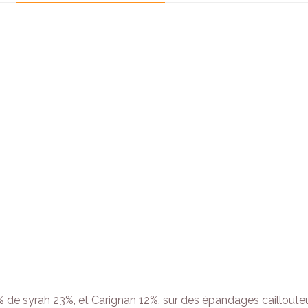
 de syrah 23%, et Carignan 12%, sur des épandages caillouteux.