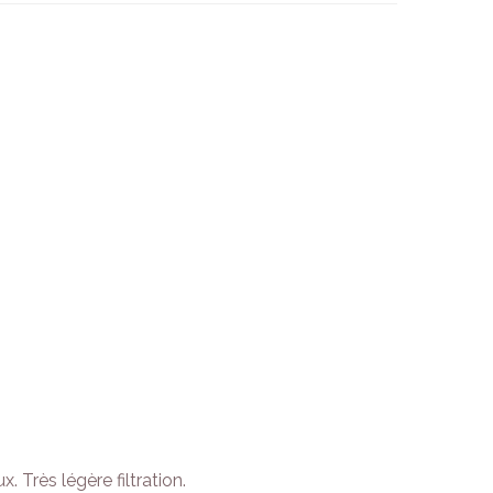
 Très légère filtration.