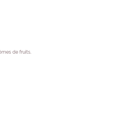
ômes de fruits.