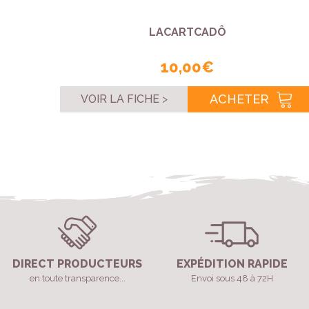
LACARTCADÔ
10,00 €
ACHETER
VOIR LA FICHE
DIRECT PRODUCTEURS
EXPÉDITION RAPIDE
en toute transparence...
Envoi sous 48 à 72H