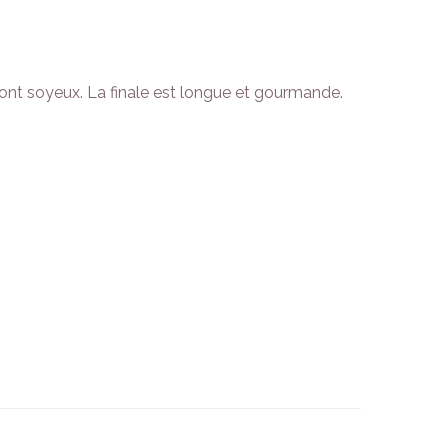
 sont soyeux. La finale est longue et gourmande.