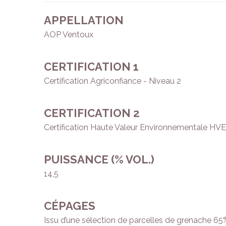
APPELLATION
AOP Ventoux
CERTIFICATION 1
Certification Agriconfiance - Niveau 2
CERTIFICATION 2
Certification Haute Valeur Environnementale HVE
PUISSANCE (% VOL.)
14,5
CÉPAGES
Issu d’une sélection de parcelles de grenache 65%